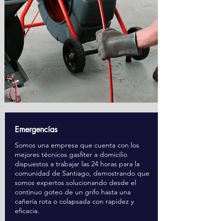
Emergencías
Somos una empresa que cuenta con los
mejores técnicos gasfiter a domicilio
dispuestos a trabajar las 24 horas para la
comunidad de Santiago, demostrando que
somos expertos solucionando desde el
continuo goteo de un grifo hasta una
cañería rota o colapsada con rapidez y
eficacia.