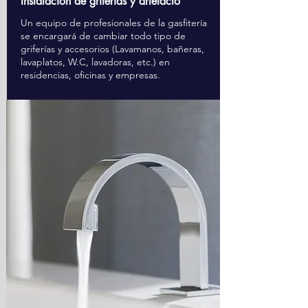
Instalación de griferías y artefacto
Un equipo de profesionales de la gasfitería
se encargará de cambiar todo tipo de
griferías y accesorios (Lavamanos, bañeras,
lavaplatos, W.C, lavadoras, etc.) en
residencias, oficinas y empresas.