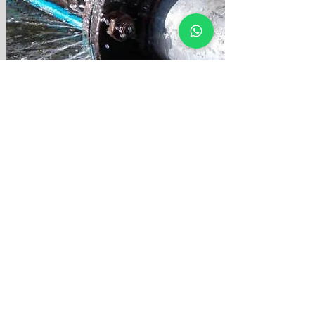
Áreas de servicio