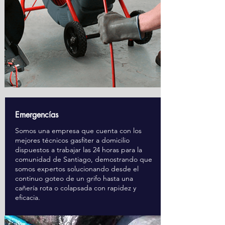
Emergencías
Somos una empresa que cuenta con los
mejores técnicos gasfiter a domicilio
dispuestos a trabajar las 24 horas para la
comunidad de Santiago, demostrando que
somos expertos solucionando desde el
continuo goteo de un grifo hasta una
cañería rota o colapsada con rapidez y
eficacia.