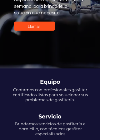
semana, para brindarle la
solución que necesita.
Llamar
Equipo
Contamos con profesionales gasfiter
certificados listos para solucionar sus
problemas de gasfitería.
Servicio
Brindamos servicios de gasfitería a
domicilio, con técnicos gasfiter
especializados