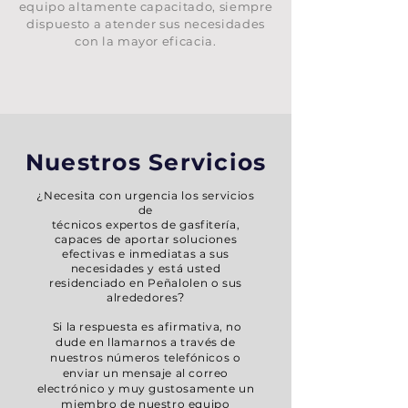
equipo altamente capacitado, siempre
dispuesto a atender sus necesidades
con la mayor eficacia.
Nuestros Servicios
¿Necesita con urgencia los servicios
de
técnicos expertos de gasfitería,
capaces de aportar soluciones
efectivas e inmediatas a sus
necesidades y está usted
residenciado en Peñalolen o sus
?
alrededores
Si la respuesta es afirmativa, no
dude en llamarnos a través de
nuestros números telefónicos o
enviar un mensaje al correo
electrónico y muy gustosamente un
miembro de nuestro equipo