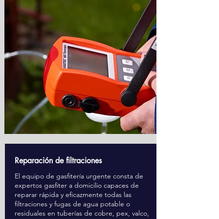
Reparación de filtraciones
El equipo de gasfitería urgente consta de
expertos gasfiter a domicilio capaces de
reparar rápida y eficazmente todas las
filtraciones y fugas de agua potable o
residuales en tuberías de cobre, pex, valco,