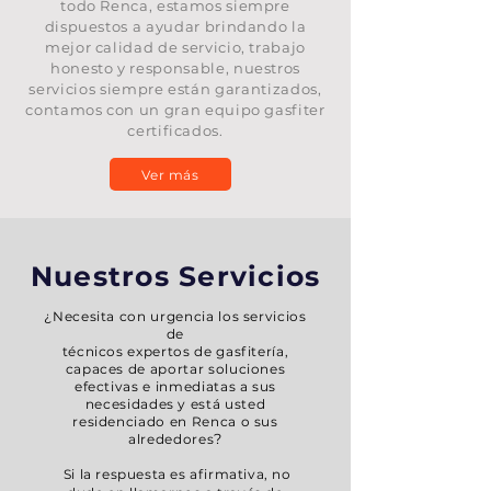
todo Renca
, estamos siempre
dispuestos a ayudar brindando la
mejor calidad de servicio, trabajo
honesto y responsable, nuestros
servicios siempre están garantizados,
contamos con un gran equipo gasfiter
certificados.
Ver más
Nuestros Servicios
¿Necesita con urgencia los servicios
de
técnicos expertos de gasfitería,
capaces de aportar soluciones
efectivas e inmediatas a sus
necesidades y está usted
residenciado en Renca o sus
?
alrededores
Si la respuesta es afirmativa, no