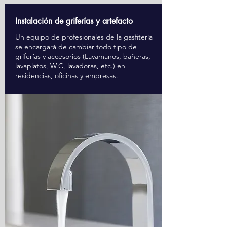
Instalación de griferías y artefacto
Un equipo de profesionales de la gasfitería
se encargará de cambiar todo tipo de
griferías y accesorios (Lavamanos, bañeras,
lavaplatos, W.C, lavadoras, etc.) en
residencias, oficinas y empresas.