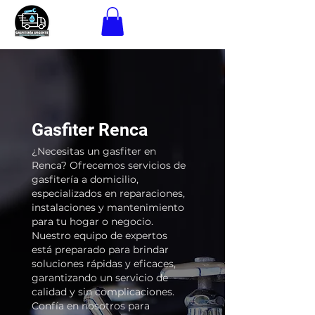
Gasfiter Renca
¿Necesitas un gasfiter en
Renca? Ofrecemos servicios de
gasfitería a domicilio,
especializados en reparaciones,
instalaciones y mantenimiento
para tu hogar o negocio.
Nuestro equipo de expertos
está preparado para brindar
soluciones rápidas y eficaces,
garantizando un servicio de
calidad y sin complicaciones.
Confía en nosotros para