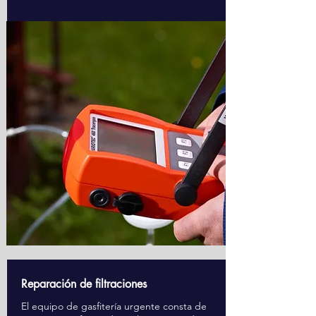
Reparación de filtraciones
El equipo de gasfitería urgente consta de