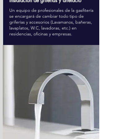
Instalación de griferías y artefacto
Un equipo de profesionales de la gasfitería
se encargará de cambiar todo tipo de
griferías y accesorios (Lavamanos, bañeras,
lavaplatos, W.C, lavadoras, etc.) en
residencias, oficinas y empresas.