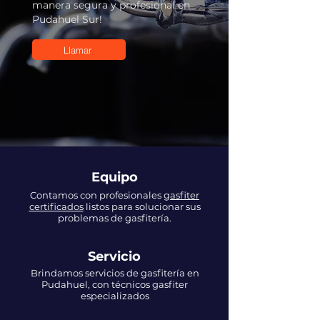
manera segura y profesional en
Pudahuel Sur!
Llamar
Equipo
Contamos con profesionales
gasfiter
certificados
listos para solucionar sus
problemas de gasfitería.
Servicio
Brindamos servicios de gasfitería en
Pudahuel, con técnicos gasfiter
especializados