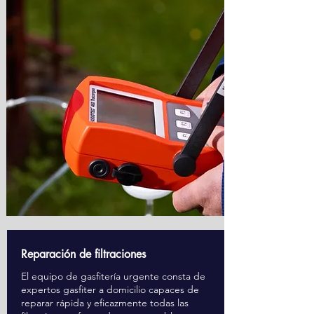
Reparación de filtraciones
El equipo de gasfitería urgente consta de
expertos gasfiter a domicilio capaces de
reparar rápida y eficazmente todas las